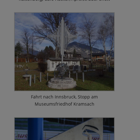
Fahrt nach Innsbruck, Stopp am
Museumsfriedhof Kramsach