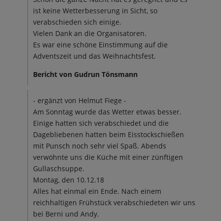
ist keine Wetterbesserung in Sicht, so
verabschieden sich einige.
Vielen Dank an die Organisatoren.
Es war eine schöne Einstimmung auf die
Adventszeit und das Weihnachtsfest.
Bericht von Gudrun Tönsmann
- ergänzt von Helmut Fiege -
Am Sonntag wurde das Wetter etwas besser.
Einige hatten sich verabschiedet und die
Dagebliebenen hatten beim Eisstockschießen
mit Punsch noch sehr viel Spaß. Abends
verwöhnte uns die Küche mit einer zünftigen
Gullaschsuppe.
Montag, den 10.12.18
Alles hat einmal ein Ende. Nach einem
reichhaltigen Frühstück verabschiedeten wir uns
bei Berni und Andy.