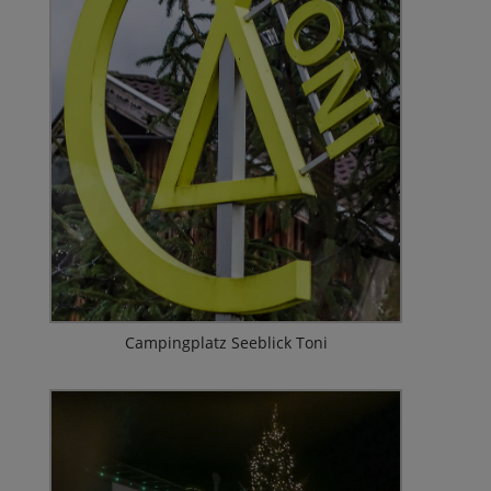
Campingplatz Seeblick Toni