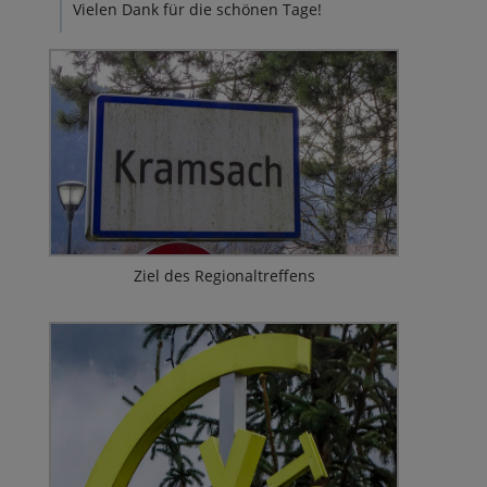
Vielen Dank für die schönen Tage!
Ziel des Regionaltreffens