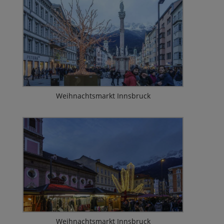
Weihnachtsmarkt Innsbruck
Weihnachtsmarkt Innsbruck