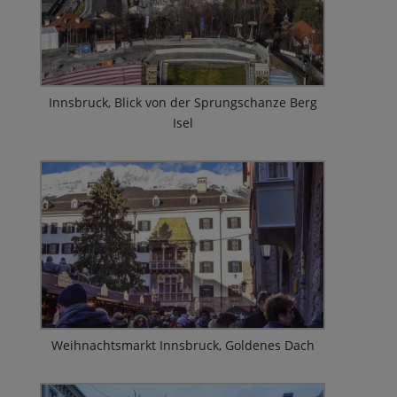
Innsbruck, Blick von der Sprungschanze Berg
Isel
Weihnachtsmarkt Innsbruck, Goldenes Dach