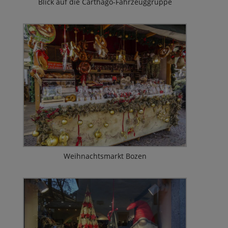
Blick auf die Carthago-Fahrzeuggruppe
Weihnachtsmarkt Bozen