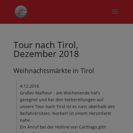
Tour nach Tirol,
Dezember 2018
Weihnachtsmärkte in Tirol
4.12.2018
Großes Malheur - am Wochenende hat’s
geregnet und bei den Vorbereitungen auf
unsere Tour nach Tirol ist es nass oberhalb des
Beifahrersitzes. Norbert ist einem Herzinfarkt
nahe.
Ein Anruf bei der Hotline von Carthago gibt