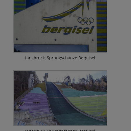
Innsbruck, Sprungschanze Berg Isel