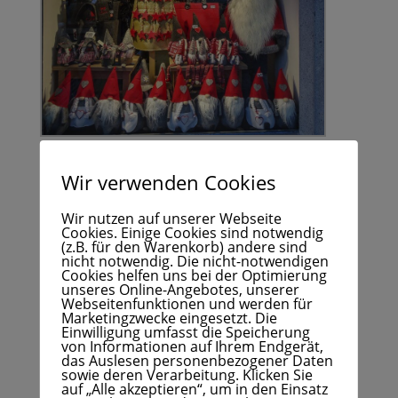
Weihnachtsmarkt Sterzing am Brenner
Wir verwenden Cookies
Wir nutzen auf unserer Webseite
Cookies. Einige Cookies sind notwendig
(z.B. für den Warenkorb) andere sind
nicht notwendig. Die nicht-notwendigen
Cookies helfen uns bei der Optimierung
unseres Online-Angebotes, unserer
Webseitenfunktionen und werden für
Marketingzwecke eingesetzt. Die
Einwilligung umfasst die Speicherung
von Informationen auf Ihrem Endgerät,
das Auslesen personenbezogener Daten
sowie deren Verarbeitung. Klicken Sie
auf „Alle akzeptieren“, um in den Einsatz