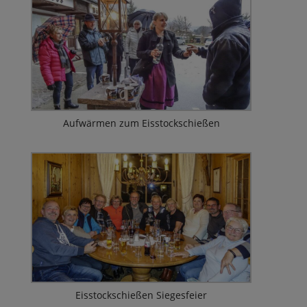
Aufwärmen zum Eisstockschießen
Eisstockschießen Siegesfeier