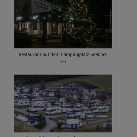
Restaurant auf dem Campingplatz Seeblick
Toni