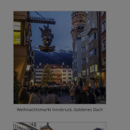
Weihnachtsmarkt Innsbruck, Goldenes Dach