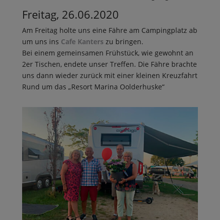
Freitag, 26.06.2020
Am Freitag holte uns eine Fähre am Campingplatz ab
um uns ins
Cafe Kanters
zu bringen.
Bei einem gemeinsamen Frühstück, wie gewohnt an
2er Tischen, endete unser Treffen. Die Fähre brachte
uns dann wieder zurück mit einer kleinen Kreuzfahrt
Rund um das „Resort Marina Oolderhuske“