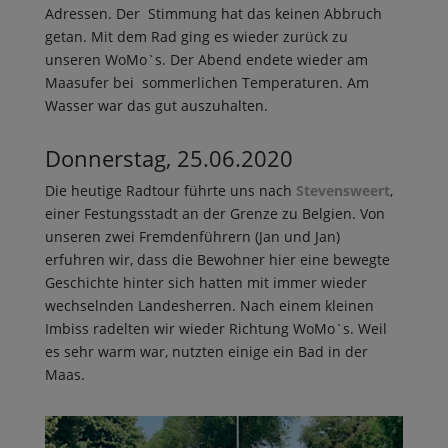
Adressen. Der Stimmung hat das keinen Abbruch
getan. Mit dem Rad ging es wieder zurück zu
unseren WoMo`s. Der Abend endete wieder am
Maasufer bei sommerlichen Temperaturen. Am
Wasser war das gut auszuhalten.
Donnerstag, 25.06.2020
Die heutige Radtour führte uns nach
Stevensweert
,
einer Festungsstadt an der Grenze zu Belgien. Von
unseren zwei Fremdenführern (Jan und Jan)
erfuhren wir, dass die Bewohner hier eine bewegte
Geschichte hinter sich hatten mit immer wieder
wechselnden Landesherren. Nach einem kleinen
Imbiss radelten wir wieder Richtung WoMo`s. Weil
es sehr warm war, nutzten einige ein Bad in der
Maas.