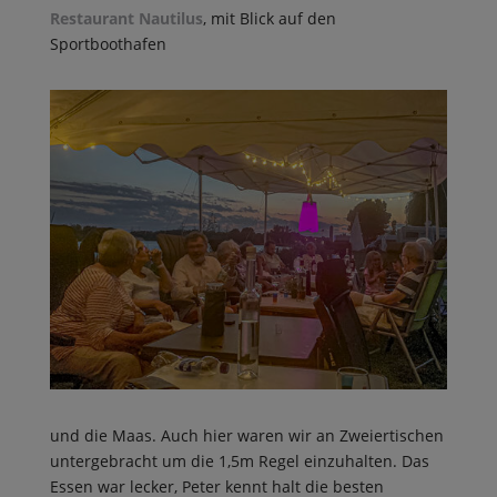
Restaurant Nautilus
, mit Blick auf den
Sportboothafen
und die Maas. Auch hier waren wir an Zweiertischen
untergebracht um die 1,5m Regel einzuhalten. Das
Essen war lecker, Peter kennt halt die besten