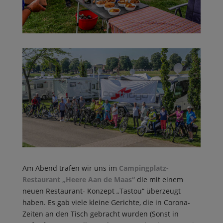
Am Abend trafen wir uns im
Campingplatz-
Restaurant „Heere Aan de Maas“
die mit einem
neuen Restaurant- Konzept „Tastou“ überzeugt
haben. Es gab viele kleine Gerichte, die in Corona-
Zeiten an den Tisch gebracht wurden (Sonst in