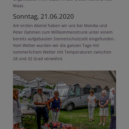
Maas.
Sonntag, 21.06.2020
Am ersten Abend haben wir uns bei Monika und
Peter Dahmen zum Willkommenstrunk unter einem
bereits aufgebauten Sonnenschutzzelt eingefunden..
Vom Wetter wurden wir die ganzen Tage mit
sommerlichem Wetter mit Temperaturen zwischen
28 und 32 Grad verwöhnt.