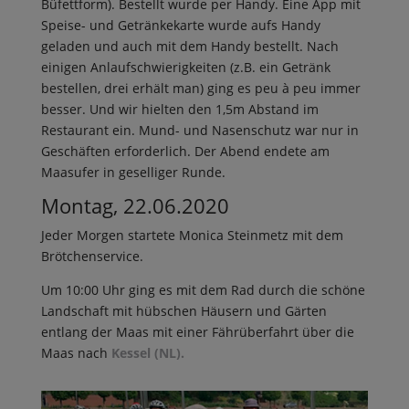
Büfettform). Bestellt wurde per Handy. Eine App mit
Speise- und Getränkekarte wurde aufs Handy
geladen und auch mit dem Handy bestellt. Nach
einigen Anlaufschwierigkeiten (z.B. ein Getränk
bestellen, drei erhält man) ging es peu à peu immer
besser. Und wir hielten den 1,5m Abstand im
Restaurant ein. Mund- und Nasenschutz war nur in
Geschäften erforderlich. Der Abend endete am
Maasufer in geselliger Runde.
Montag, 22.06.2020
Jeder Morgen startete Monica Steinmetz mit dem
Brötchenservice.
Um 10:00 Uhr ging es mit dem Rad durch die schöne
Landschaft mit hübschen Häusern und Gärten
entlang der Maas mit einer Fährüberfahrt über die
Maas nach
Kessel (NL).