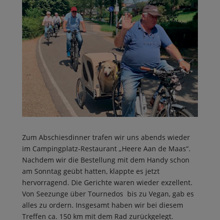
Zum Abschiesdinner trafen wir uns abends wieder
im Campingplatz-Restaurant „Heere Aan de Maas“.
Nachdem wir die Bestellung mit dem Handy schon
am Sonntag geübt hatten, klappte es jetzt
hervorragend. Die Gerichte waren wieder exzellent.
Von Seezunge über Tournedos bis zu Vegan, gab es
alles zu ordern. Insgesamt haben wir bei diesem
Treffen ca. 150 km mit dem Rad zurückgelegt.