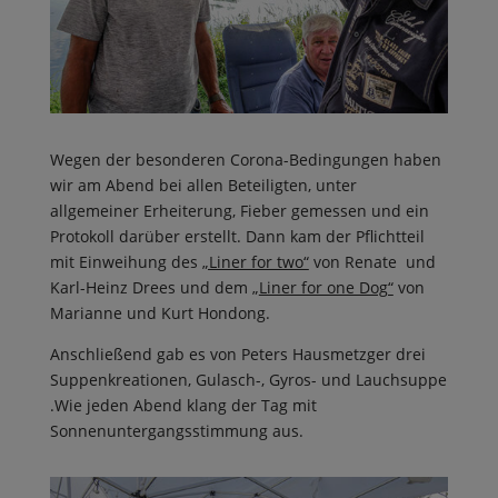
Wegen der besonderen Corona-Bedingungen haben
wir am Abend bei allen Beteiligten, unter
allgemeiner Erheiterung, Fieber gemessen und ein
Protokoll darüber erstellt. Dann kam der Pflichtteil
mit Einweihung des
„Liner for two“
von Renate und
Karl-Heinz Drees und dem „
Liner for one Dog“
von
Marianne und Kurt Hondong.
Anschließend gab es von Peters Hausmetzger drei
Suppenkreationen, Gulasch-, Gyros- und Lauchsuppe
.Wie jeden Abend klang der Tag mit
Sonnenuntergangsstimmung aus.