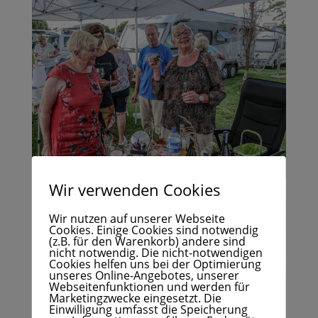
Wir verwenden Cookies
Wir nutzen auf unserer Webseite
Cookies. Einige Cookies sind notwendig
(z.B. für den Warenkorb) andere sind
nicht notwendig. Die nicht-notwendigen
Cookies helfen uns bei der Optimierung
unseres Online-Angebotes, unserer
Webseitenfunktionen und werden für
Marketingzwecke eingesetzt. Die
Einwilligung umfasst die Speicherung