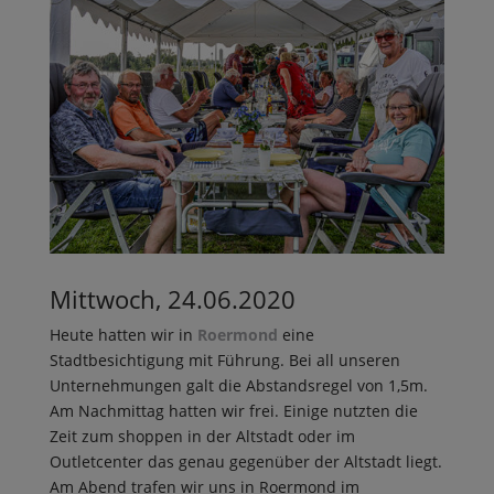
Mittwoch, 24.06.2020
Heute hatten wir in
Roermond
eine
Stadtbesichtigung mit Führung. Bei all unseren
Unternehmungen galt die Abstandsregel von 1,5m.
Am Nachmittag hatten wir frei. Einige nutzten die
Zeit zum shoppen in der Altstadt oder im
Outletcenter das genau gegenüber der Altstadt liegt.
Am Abend trafen wir uns in Roermond im