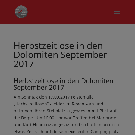
Herbstzeitlose in den
Dolomiten September
2017
Herbstzeitlose in den Dolomiten
September 2017
Am Sonntag den 17.09.2017 reisten alle
„Herbstzeitlosen“ - leider im Regen – an und
bekamen ihren Stellplatz zugewiesen mit Blick auf
die Berge. Um 16.00 Uhr war Treffen bei Marianne
und Kurt Hondong angesagt und so hatte man noch
etwas Zeit sich auf diesem exellenten Campingplatz