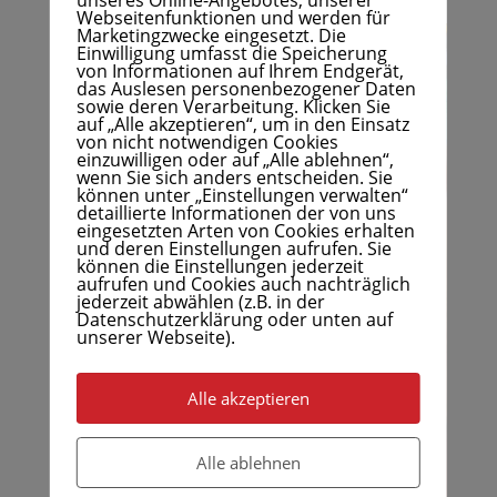
Webseitenfunktionen und werden für
Marketingzwecke eingesetzt. Die
Einwilligung umfasst die Speicherung
von Informationen auf Ihrem Endgerät,
das Auslesen personenbezogener Daten
sowie deren Verarbeitung. Klicken Sie
auf „Alle akzeptieren“, um in den Einsatz
von nicht notwendigen Cookies
einzuwilligen oder auf „Alle ablehnen“,
wenn Sie sich anders entscheiden. Sie
können unter „Einstellungen verwalten“
detaillierte Informationen der von uns
eingesetzten Arten von Cookies erhalten
und deren Einstellungen aufrufen. Sie
können die Einstellungen jederzeit
aufrufen und Cookies auch nachträglich
jederzeit abwählen (z.B. in der
Datenschutzerklärung oder unten auf
unserer Webseite).
Alle akzeptieren
Alle ablehnen