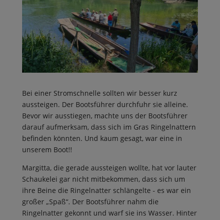
Bei einer Stromschnelle sollten wir besser kurz
aussteigen. Der Bootsführer durchfuhr sie alleine.
Bevor wir ausstiegen, machte uns der Bootsführer
darauf aufmerksam, dass sich im Gras Ringelnattern
befinden könnten. Und kaum gesagt, war eine in
unserem Boot!!
Margitta, die gerade aussteigen wollte, hat vor lauter
Schaukelei gar nicht mitbekommen, dass sich um
ihre Beine die Ringelnatter schlängelte - es war ein
großer „Spaß“. Der Bootsführer nahm die
Ringelnatter gekonnt und warf sie ins Wasser. Hinter