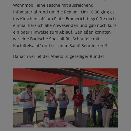
Wohnmobil eine Tasche mit ausreichend
Infomaterial rund um die Region. Um 18:00 ging es
ins Kirschencafé am Platz. Emmerich begrüßte noch
einmal herzlich alle Anwesenden und gab noch kurz
ein paar Hinweise zum Ablauf. Genießen konnten
wir eine Badische Spezialität „Schäufele mit
Kartoffelsalat“ und frischem Salat! Sehr lecker!!!
Danach verlief der Abend in geselliger Runde!