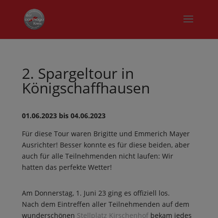
2. Spargeltour in
Königschaffhausen
01.06.2023 bis 04.06.2023
Für diese Tour waren Brigitte und Emmerich Mayer
Ausrichter! Besser konnte es für diese beiden, aber
auch für alle Teilnehmenden nicht laufen: Wir
hatten das perfekte Wetter!
Am Donnerstag, 1. Juni 23 ging es offiziell los.
Nach dem Eintreffen aller Teilnehmenden auf dem
wunderschönen
Stellplatz Kirschenhof
bekam jedes