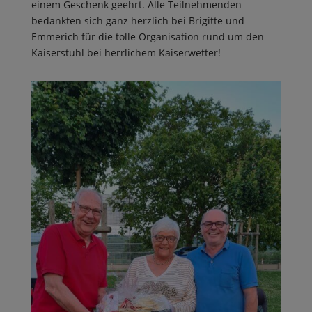
einem Geschenk geehrt. Alle Teilnehmenden
bedankten sich ganz herzlich bei Brigitte und
Emmerich für die tolle Organisation rund um den
Kaiserstuhl bei herrlichem Kaiserwetter!