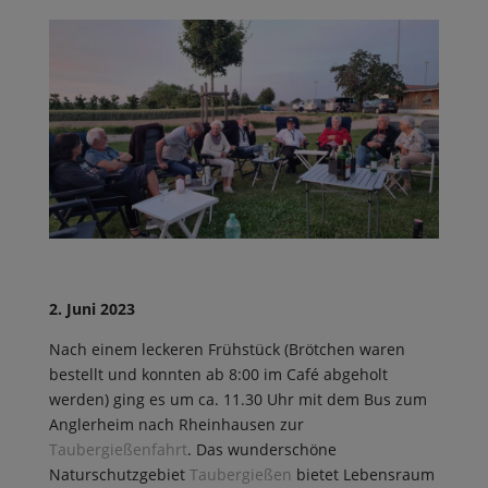
2. Juni 2023
Nach einem leckeren Frühstück (Brötchen waren
bestellt und konnten ab 8:00 im Café abgeholt
werden) ging es um ca. 11.30 Uhr mit dem Bus zum
Anglerheim nach Rheinhausen zur
Taubergießenfahrt
. Das wunderschöne
Naturschutzgebiet
Taubergießen
bietet Lebensraum