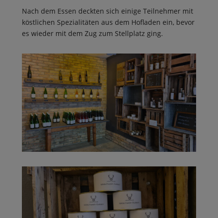
Nach dem Essen deckten sich einige Teilnehmer mit
köstlichen Spezialitäten aus dem Hofladen ein, bevor
es wieder mit dem Zug zum Stellplatz ging.