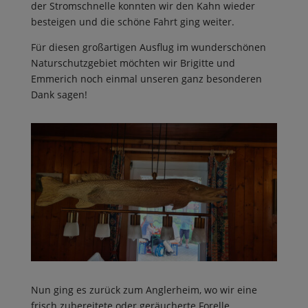
der Stromschnelle konnten wir den Kahn wieder
besteigen und die schöne Fahrt ging weiter.
Für diesen großartigen Ausflug im wunderschönen
Naturschutzgebiet möchten wir Brigitte und
Emmerich noch einmal unseren ganz besonderen
Dank sagen!
Nun ging es zurück zum Anglerheim, wo wir eine
frisch zubereitete oder geräucherte Forelle