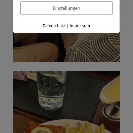
Einstellungen
|
Datenschutz
Impressum