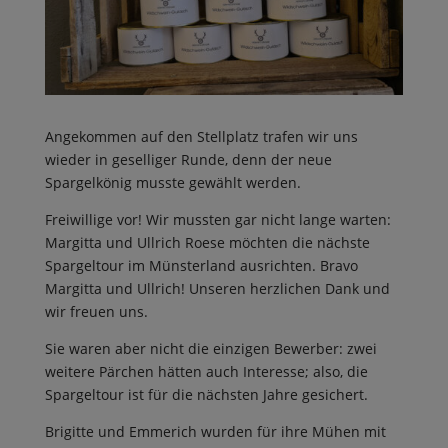
Angekommen auf den Stellplatz trafen wir uns
wieder in geselliger Runde, denn der neue
Spargelkönig musste gewählt werden.
Freiwillige vor! Wir mussten gar nicht lange warten:
Margitta und Ullrich Roese möchten die nächste
Spargeltour im Münsterland ausrichten. Bravo
Margitta und Ullrich! Unseren herzlichen Dank und
wir freuen uns.
Sie waren aber nicht die einzigen Bewerber: zwei
weitere Pärchen hätten auch Interesse; also, die
Spargeltour ist für die nächsten Jahre gesichert.
Brigitte und Emmerich wurden für ihre Mühen mit