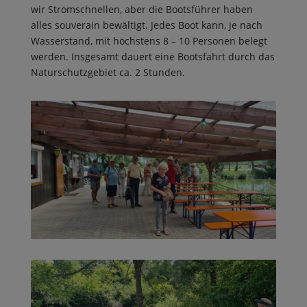
wir Stromschnellen, aber die Bootsführer haben
alles souverain bewältigt. Jedes Boot kann, je nach
Wasserstand, mit höchstens 8 – 10 Personen belegt
werden. Insgesamt dauert eine Bootsfahrt durch das
Naturschutzgebiet ca. 2 Stunden.