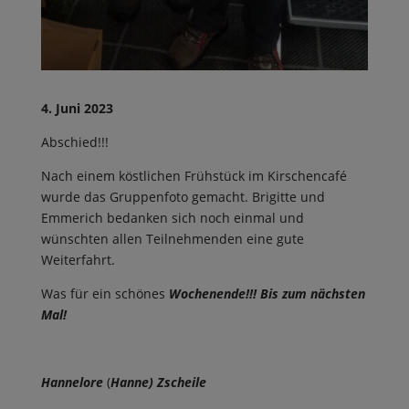
4. Juni 2023
Abschied!!!
Nach einem köstlichen Frühstück im Kirschencafé
wurde das Gruppenfoto gemacht. Brigitte und
Emmerich bedanken sich noch einmal und
wünschten allen Teilnehmenden eine gute
Weiterfahrt.
Was für ein schönes
Wochenende!!! Bis zum nächsten
Mal!
Hannelore
(
Hanne) Zscheile