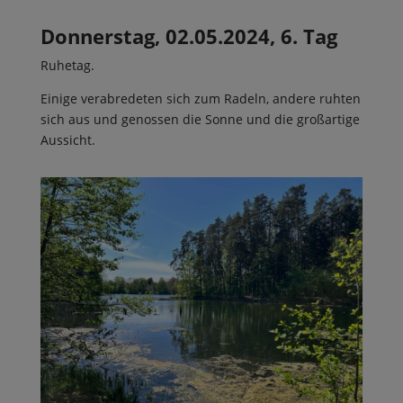
Donnerstag, 02.05.2024, 6. Tag
Ruhetag.
Einige verabredeten sich zum Radeln, andere ruhten
sich aus und genossen die Sonne und die großartige
Aussicht.