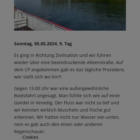
Sonntag, 05.05.2024, 9. Tag
Es ging in Richtung Zivilisation und wir fuhren
wieder über eine beeindruckende Alleenstraße. Auf
dem CP angekommen gab es das tägliche Prozedere,
wer stellt sich wo hin?!
Gegen 13.00 Uhr war eine außergewöhnliche
Bootsfahrt angesagt. Man fühlte sich wie auf einer
Gondel in Venedig. Der Fluss war nicht so tief und
wir konnten wirklich Muscheln und Fische gut
erkennen. Wir hatten nicht nur Wasser von unten,
nein es gab auch den einen oder anderen
Regenschauer.
Cookies