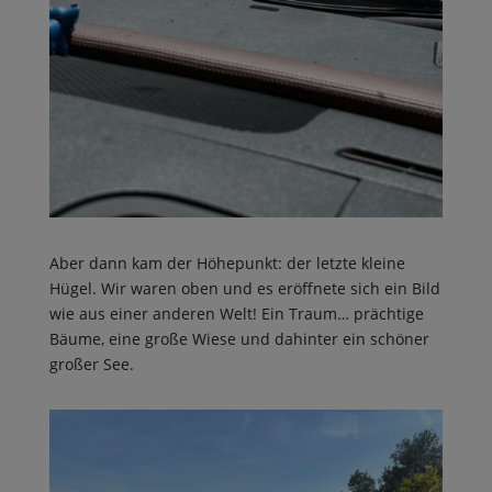
Aber dann kam der Höhepunkt: der letzte kleine
Hügel. Wir waren oben und es eröffnete sich ein Bild
wie aus einer anderen Welt! Ein Traum… prächtige
Bäume, eine große Wiese und dahinter ein schöner
großer See.