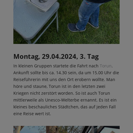
Montag, 29.04.2024, 3. Tag
In kleinen Gruppen startete die Fahrt nach
Torun
.
Ankunft sollte bis ca. 14.30 sein, da um 15.00 Uhr die
Reiseführerin mit uns den Ort erobern wollte. Man
höre und staune, Torun ist in den letzten zwei
Kriegen nicht zerstört worden. So ist auch Torun
mittlerweile als Unesco-Welterbe ernannt. Es ist ein
kleines beschauliches Städtchen, das auf jeden Fall
eine Reise wert ist.