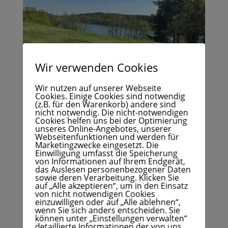
Wir verwenden Cookies
Wir nutzen auf unserer Webseite
Cookies. Einige Cookies sind notwendig
(z.B. für den Warenkorb) andere sind
nicht notwendig. Die nicht-notwendigen
Cookies helfen uns bei der Optimierung
unseres Online-Angebotes, unserer
Webseitenfunktionen und werden für
Marketingzwecke eingesetzt. Die
Einwilligung umfasst die Speicherung
von Informationen auf Ihrem Endgerät,
das Auslesen personenbezogener Daten
sowie deren Verarbeitung. Klicken Sie
auf „Alle akzeptieren“, um in den Einsatz
von nicht notwendigen Cookies
einzuwilligen oder auf „Alle ablehnen“,
wenn Sie sich anders entscheiden. Sie
können unter „Einstellungen verwalten“
detaillierte Informationen der von uns