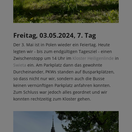
Freitag, 03.05.2024, 7. Tag
Der 3. Mai ist in Polen wieder ein Feiertag. Heute
legten wir - bis zum endgültigen Tagesziel - einen
Zwischenstopp um 14 Uhr im
Kloster Heiligenlinde
in
Swieta
ein. Am Parkplatz dann das gewohnte
Durcheinander, PKWs standen auf Busparkplätzen,
so dass nicht nur wir, sondern auch die Busse
keinen vernünftigen Parkplatz anfahren konnten.
Zum Schluss war jedoch alles geordnet und wir
konnten rechtzeitig zum Kloster gehen.