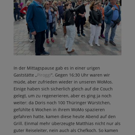
In der Mittagspause gab es in einer urigen
Gaststätte „
Piroggi
“. Gegen 16:30 Uhr waren wir
müde, aber zufrieden wieder in unseren WoMos.
Einige haben sich sicherlich gleich auf die Couch
gelegt, um zu regenerieren, aber es ging ja noch
weiter: da Doris noch 100 Thüringer Würstchen,
gefühlte 6 Wochen in ihrem WoMo spazieren
gefahren hatte, kamen diese heute Abend auf den
Grill. Einmal mehr überzeugte Matthias nicht nur als
guter Reiseleiter, nein auch als Chefkoch. So kamen