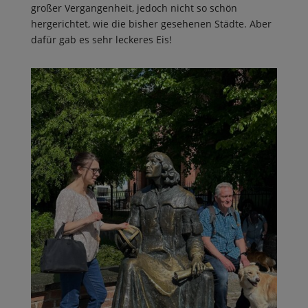
großer Vergangenheit, jedoch nicht so schön
hergerichtet, wie die bisher gesehenen Städte. Aber
dafür gab es sehr leckeres Eis!