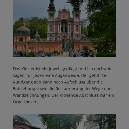
Das Kloster ist ein Juwel: gepflegt und ich darf wohl
sagen, für jeden eine Augenweide. Der geführte
Rundgang gab dann noch Aufschluss über die
Entstehung sowie die Restaurierung der Wege und
Wandzeichnungen. Der krönende Abschluss war ein
Orgelkonzert.