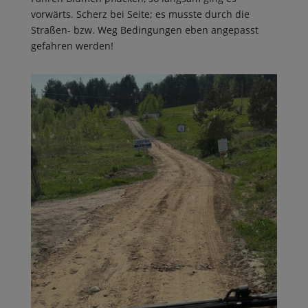
vorwärts. Scherz bei Seite; es musste durch die
Straßen- bzw. Weg Bedingungen eben angepasst
gefahren werden!