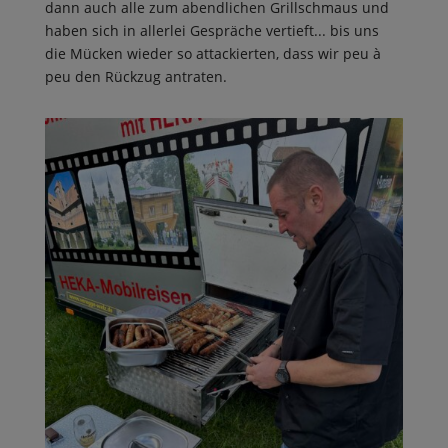
dann auch alle zum abendlichen Grillschmaus und
haben sich in allerlei Gespräche vertieft... bis uns
die Mücken wieder so attackierten, dass wir peu à
peu den Rückzug antraten.