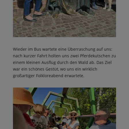
Wieder im Bus wartete eine Überraschung auf uns:
nach kurzer Fahrt holten uns zwei Pferdekutschen zu
einem kleinen Ausflug durch den Wald ab. Das Ziel
war ein schönes Gestüt, wo uns ein wirklich
großartiger Folkloreabend erwartete.