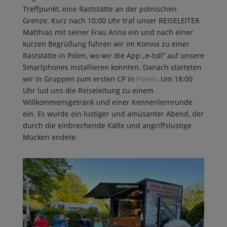
Treffpunkt, eine Raststätte an der polnischen
Grenze. Kurz nach 10:00 Uhr traf unser REISELEITER
Matthias mit seiner Frau Anna ein und nach einer
kurzen Begrüßung fuhren wir im Konvoi zu einer
Raststätte in Polen, wo wir die App „e-toll“ auf unsere
Smartphones installieren konnten. Danach starteten
wir in Gruppen zum ersten CP in
Posen
. Um 18:00
Uhr lud uns die Reiseleitung zu einem
Willkommensgetränk und einer Kennenlernrunde
ein. Es wurde ein lustiger und amüsanter Abend, der
durch die einbrechende Kälte und angriffslustige
Mücken endete.