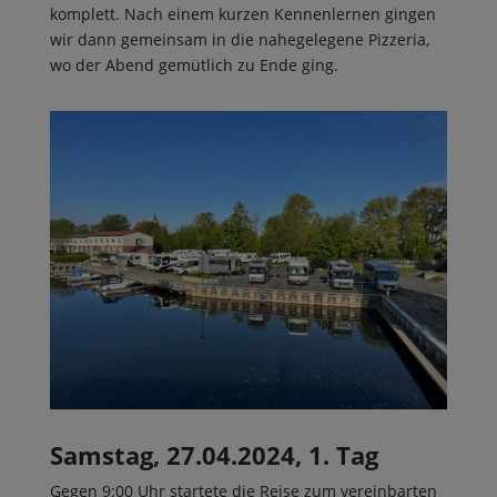
komplett. Nach einem kurzen Kennenlernen gingen
wir dann gemeinsam in die nahegelegene Pizzeria,
wo der Abend gemütlich zu Ende ging.
Samstag, 27.04.2024, 1. Tag
Gegen 9:00 Uhr startete die Reise zum vereinbarten