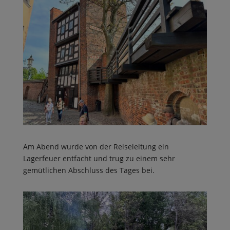
Am Abend wurde von der Reiseleitung ein
Lagerfeuer entfacht und trug zu einem sehr
gemütlichen Abschluss des Tages bei.