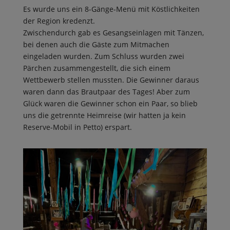
Es wurde uns ein 8-Gänge-Menü mit Köstlichkeiten
der Region kredenzt.
Zwischendurch gab es Gesangseinlagen mit Tänzen,
bei denen auch die Gäste zum Mitmachen
eingeladen wurden. Zum Schluss wurden zwei
Pärchen zusammengestellt, die sich einem
Wettbewerb stellen mussten. Die Gewinner daraus
waren dann das Brautpaar des Tages! Aber zum
Glück waren die Gewinner schon ein Paar, so blieb
uns die getrennte Heimreise (wir hatten ja kein
Reserve-Mobil in Petto) erspart.