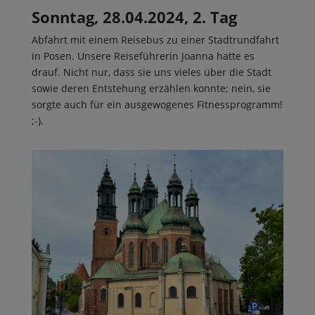
Sonntag, 28.04.2024, 2. Tag
Abfahrt mit einem Reisebus zu einer Stadtrundfahrt
in Posen. Unsere Reiseführerin Joanna hatte es
drauf. Nicht nur, dass sie uns vieles über die Stadt
sowie deren Entstehung erzählen konnte; nein, sie
sorgte auch für ein ausgewogenes Fitnessprogramm!
;-).