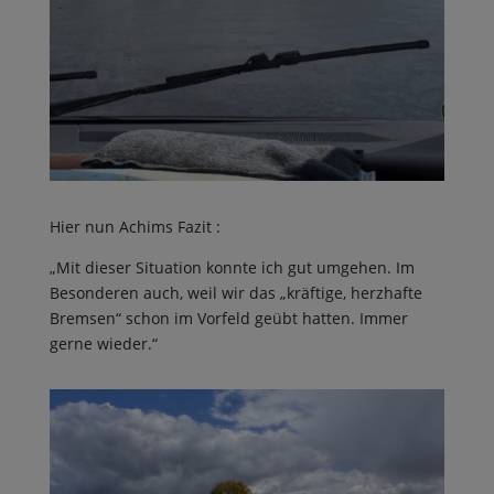
Hier nun Achims Fazit :
„Mit dieser Situation konnte ich gut umgehen. Im
Besonderen auch, weil wir das „kräftige, herzhafte
Bremsen“ schon im Vorfeld geübt hatten. Immer
gerne wieder.“