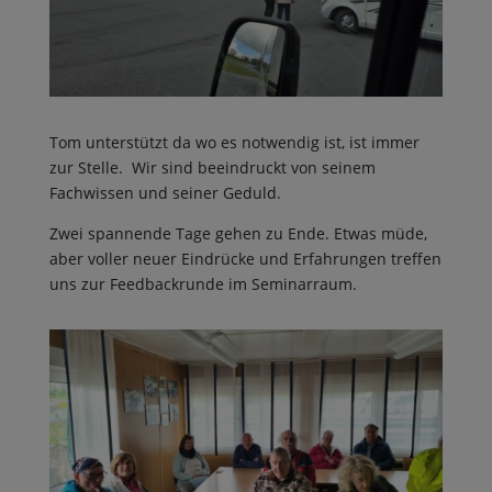
Tom unterstützt da wo es notwendig ist, ist immer
zur Stelle. Wir sind beeindruckt von seinem
Fachwissen und seiner Geduld.
Zwei spannende Tage gehen zu Ende. Etwas müde,
aber voller neuer Eindrücke und Erfahrungen treffen
uns zur Feedbackrunde im Seminarraum.