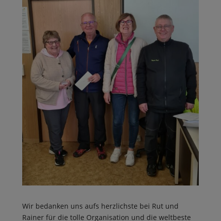
Wir bedanken uns aufs herzlichste bei Rut und
Rainer für die tolle Organisation und die weltbeste