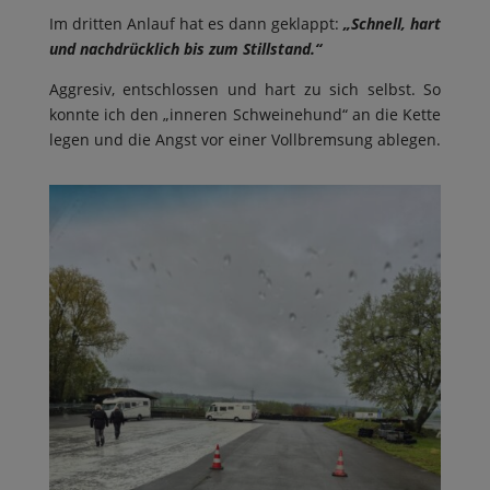
Im dritten Anlauf hat es dann geklappt:
„Schnell, hart
und nachdrücklich bis zum Stillstand.“
Aggresiv, entschlossen und hart zu sich selbst. So
konnte ich den „inneren Schweinehund“ an die Kette
legen und die Angst vor einer Vollbremsung ablegen.