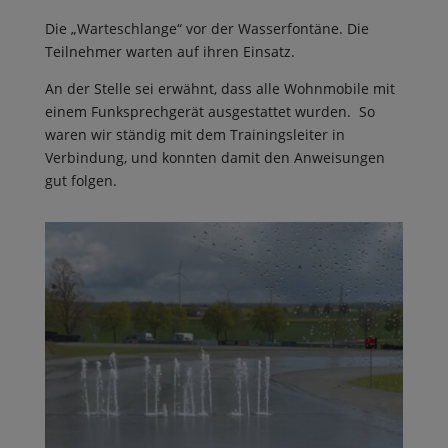
Die „Warteschlange“ vor der Wasserfontäne. Die
Teilnehmer warten auf ihren Einsatz.
An der Stelle sei erwähnt, dass alle Wohnmobile mit
einem Funksprechgerät ausgestattet wurden. So
waren wir ständig mit dem Trainingsleiter in
Verbindung, und konnten damit den Anweisungen
gut folgen.