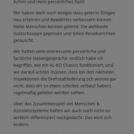
Achim und mein persönliches Fazit:
Wir haben doch noch einiges dazu gelernt, Einiges
neu erfahren und Bewährtes verbessern können.
Nette Menschen kennen gelernt. Die weltbeste
Gulaschsuppe gegessen und tollen Reiseberichten
gelauscht.
Wir hatten viele interessante persönliche und
fachliche Nebengespräche: endlich habe ich
begriffen, wie ein AL-KO Chassis funktioniert, und
wir darauf achten müssen, dass bei den nächsten
Inspektionen die Drehstabfederung (ich wusste gar
nicht, dass wir so etwas schickes verbaut haben)
regelmäßig gefettet werden sollten.
Über das Zusammenspiel von Menschen &
Assistenzsysteme hatten wir auch noch nicht so
wirklich differenziert nachgedacht. Das wird sich
ändern.