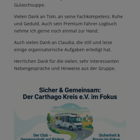
Gulaschsuppe.
Vielen Dank an Tom, an seine Fachkompetenz, Ruhe
und Geduld. Auch sein Premium Fahrer-Logbuch
nehme ich gerne noch einmal zur Hand.
Auch vielen Dank an Claudia, die still und leise
einige organisatorische Aufgaben erledigt hat.
Herrlichen Dank für die vielen, sehr interessanten
Nebengespräche und Hinweise aus der Gruppe.