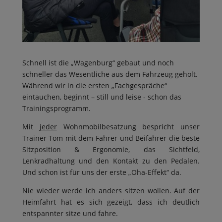
Schnell ist die „Wagenburg“ gebaut und noch
schneller das Wesentliche aus dem Fahrzeug geholt.
Während wir in die ersten „Fachgespräche“
eintauchen, beginnt – still und leise - schon das
Trainingsprogramm.
Mit
jeder
Wohnmobilbesatzung bespricht unser
Trainer Tom mit dem Fahrer und Beifahrer die beste
Sitzposition & Ergonomie, das Sichtfeld,
Lenkradhaltung und den Kontakt zu den Pedalen.
Und schon ist für uns der erste „Oha-Effekt“ da.
Nie wieder werde ich anders sitzen wollen. Auf der
Heimfahrt hat es sich gezeigt, dass ich deutlich
entspannter sitze und fahre.