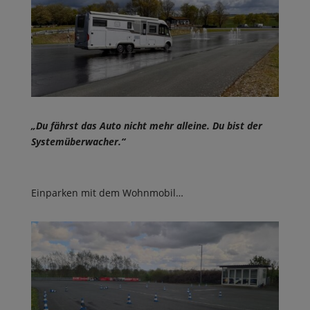
„Du fährst das Auto nicht mehr alleine. Du bist der
Systemüberwacher.“
Einparken mit dem Wohnmobil…