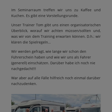
Im Seminarraum treffen wir uns zu Kaffee und
Kuchen. Es gibt eine Vorstellungsrunde.
Unser Trainer Tom gibt uns einen organisatorischen
Überblick, worauf wir achten müssen/sollten und,
was wir von dem Training erwarten können. D.h.: wir
klären die Spielregeln…
Wir werden gefragt, wie lange wir schon den
Führerschein haben und wie wir uns als Fahrer
(generell) einschätzen. Darüber habe ich noch nie
nachgedacht!!!
War aber auf alle Fälle hilfreich noch einmal darüber
nachzudenken.