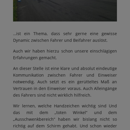
…ist ein Thema, dass sehr gerne eine gewisse
Dynamic zwischen Fahrer und Beifahrer auslöst.
Auch wir haben hierzu schon unsere einschlägigen
Erfahrungen gemacht.
An dieser Stelle ist eine klare und absolut eindeutige
Kommunikation zwischen Fahrer und Einweiser
notwendig. Auch setzt es ein gerütteltes Maß an
Vertrauen in den Einweiser voraus. Auch Alleingänge
des Fahrers sind nicht wirklich hilfreich.
Wir lernen, welche Handzeichen wichtig sind Und
das mit dem „toten Winkel“ und dem
„Ausschwenkbereich“ haben wir bislang nicht so
richtig auf dem Schirm gehabt. Und schon wieder