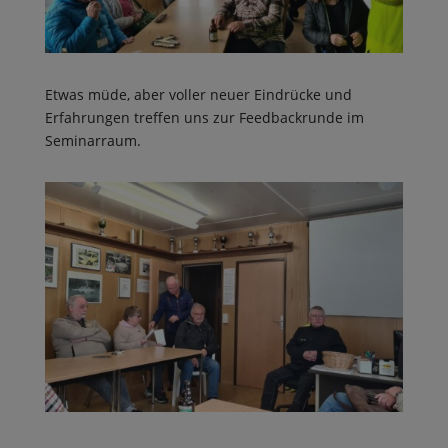
Etwas müde, aber voller neuer Eindrücke und
Erfahrungen treffen uns zur Feedbackrunde im
Seminarraum.