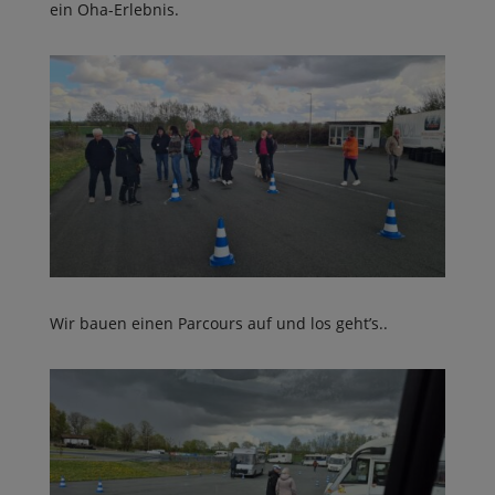
ein Oha-Erlebnis.
Wir bauen einen Parcours auf und los geht’s..