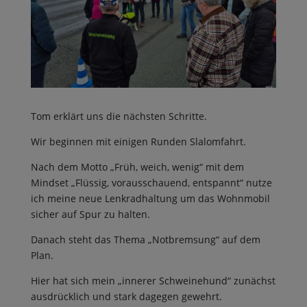
Tom erklärt uns die nächsten Schritte.
Wir beginnen mit einigen Runden Slalomfahrt.
Nach dem Motto „Früh, weich, wenig“ mit dem
Mindset „Flüssig, vorausschauend, entspannt“ nutze
ich meine neue Lenkradhaltung um das Wohnmobil
sicher auf Spur zu halten.
Danach steht das Thema „Notbremsung“ auf dem
Plan.
Hier hat sich mein „innerer Schweinehund“ zunächst
ausdrücklich und stark dagegen gewehrt.