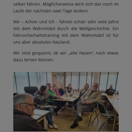
selber fahren. Möglicherweise wird sich das noch im
Laufe der nächsten zwei Tage ändern.
Wir – Achim und ich - fahren schon sehr viele Jahre
mit dem Wohnmobil durch die Weltgeschichte. Ein
Fahrsicherheitstraining mit dem Wohnmobil ist für
uns aber absolutes Neuland.
Wir sind gespannt, ob wir „alte Hasen“, noch etwas
dazu lernen können.