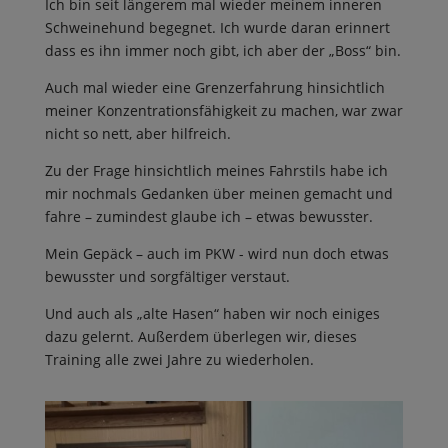
Ich bin seit längerem mal wieder meinem inneren
Schweinehund begegnet. Ich wurde daran erinnert
dass es ihn immer noch gibt, ich aber der „Boss“ bin.
Auch mal wieder eine Grenzerfahrung hinsichtlich
meiner Konzentrationsfähigkeit zu machen, war zwar
nicht so nett, aber hilfreich.
Zu der Frage hinsichtlich meines Fahrstils habe ich
mir nochmals Gedanken über meinen gemacht und
fahre – zumindest glaube ich – etwas bewusster.
Mein Gepäck – auch im PKW - wird nun doch etwas
bewusster und sorgfältiger verstaut.
Und auch als „alte Hasen“ haben wir noch einiges
dazu gelernt. Außerdem überlegen wir, dieses
Training alle zwei Jahre zu wiederholen.