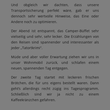
Und obgleich wir dachten, dass unsere
Transportsicherung perfekt wäre, gab er uns
dennoch sehr wertvolle Hinweise, das Eine oder
Andere noch zu optimieren.
Der Abend ist entspannt, das Camper-Büffet sehr
vielseitig und sehr, sehr lecker. Die Erzählungen von
den Reisen sind spannender und interessanter als
jeder „Tatortkrimi“.
Müde und aber voller Erwartung ziehen wir uns in
unser Wohnmobil zurück, und schlafen einem
neuen, spannenden Tag entgegen.
Der zweite Tag startet mit leckeren frischen
Brötchen, die für uns eigens bestellt waren. Dann
geht’s allerdings recht zügig ins Tagesprogramm.
Schließlich sind wir ja nicht zu einem
Kaffeekränzchen gefahren.