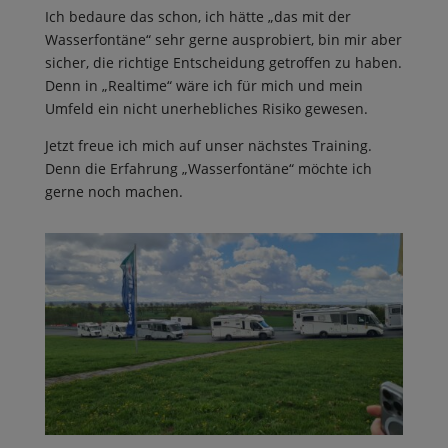
Ich bedaure das schon, ich hätte „das mit der
Wasserfontäne“ sehr gerne ausprobiert, bin mir aber
sicher, die richtige Entscheidung getroffen zu haben.
Denn in „Realtime“ wäre ich für mich und mein
Umfeld ein nicht unerhebliches Risiko gewesen.
Jetzt freue ich mich auf unser nächstes Training.
Denn die Erfahrung „Wasserfontäne“ möchte ich
gerne noch machen.