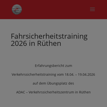
Fahrsicherheitstraining
2026 in Rüthen
Erfahrungsbericht zum
Verkehrssicherheitstraining vom 18.04. – 19.04.2026
auf dem Übungsplatz des
ADAC – Verkehrssicherheitszentrum in Rüthen