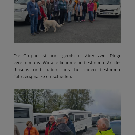
Die Gruppe ist bunt gemischt. Aber zwei Dinge
vereinen uns: Wir alle lieben eine bestimmte Art des
Reisens und haben uns für einen bestimmte
Fahrzeugmarke entschieden.