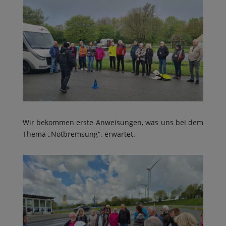
Wir bekommen erste Anweisungen, was uns bei dem
Thema „Notbremsung“. erwartet.