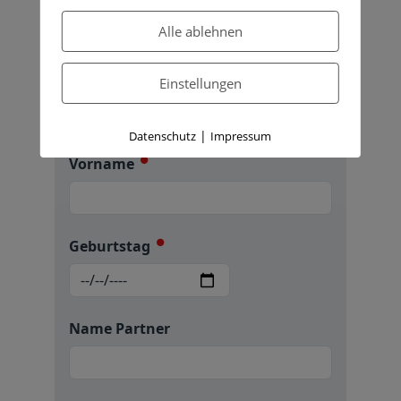
Alle ablehnen
Einstellungen
|
Datenschutz
Impressum