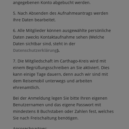
angegebenen Konto abgebucht werden.
5. Nach Absenden des Aufnahmeantrags werden
Ihre Daten bearbeitet.
6. Alle Mitglieder können ausgewählte persönliche
Daten zwecks Kontaktaufnahme sehen (Welche
Daten sichtbar sind, steht in der
Datenschutzerklärung
).
7. Die Mitgliedschaft im Carthago-Kreis wird mit
einem Begrüßungsschreiben an Sie aktiviert. Dies
kann einige Tage dauern, denn auch wir sind mit
dem Reisemobil unterwegs und arbeiten
ehrenamtlich.
Bei der Anmeldung legen Sie bitte Ihren eigenen
Benutzernamen und das eigene Passwort mit
mindestens 8 Buchstaben oder Zahlen fest, welches
Sie nach Freischaltung benötigen.
Ansprechpartner: