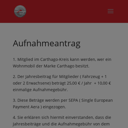
Aufnahmeantrag
1. Mitglied im Carthago-Kreis kann werden, wer ein
Wohnmobil der Marke Carthago besitzt.
2. Der Jahresbeitrag für Mitglieder ( Fahrzeug + 1
oder 2 Erwachsene) beträgt 25,00 € / Jahr + 10,00 €
einmalige Aufnahmegebühr.
3. Diese Beträge werden per SEPA ( Single European
Payment Aera ) eingezogen.
4. Sie erklären sich hiermit einverstanden, dass die
Jahresbeiträge und die Aufnahmegebühr von dem