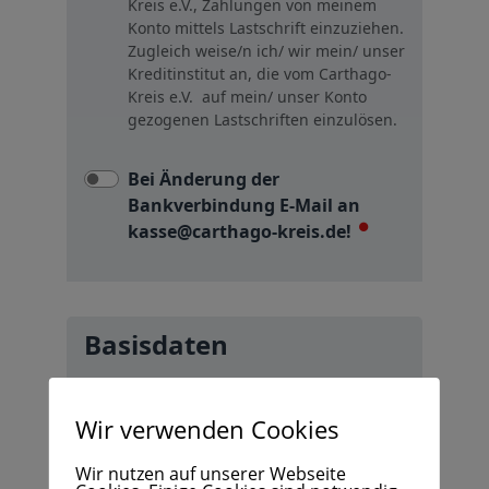
Wir verwenden Cookies
Wir nutzen auf unserer Webseite