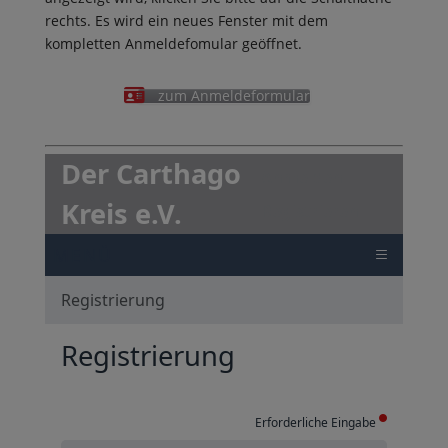
rechts. Es wird ein neues Fenster mit dem
kompletten Anmeldefomular geöffnet.
zum Anmeldeformular