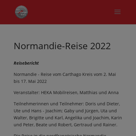
Normandie-Reise 2022
Reisebericht
Normandie - Reise vom Carthago Kreis vom 2. Mai
bis 17. Mai 2022
Veranstalter: HEKA Mobilreisen, Matthias und Anna
Teilnehmerinnen und Teilnehmer: Doris und Dieter,
Ute und Hans - Joachim; Gaby und Jürgen, Uta und
Walter, Brigitte und Karl, Angelika und Joachim, Karin
und Peter, Beate und Robert, Gertraud und Rainer.
Die Reise in die nordfranzösische Normandie