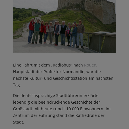
Eine Fahrt mit dem „Radiobus“ nach
Rouen
,
Hauptstadt der Präfektur Normandie, war die
nächste Kultur- und Geschichtsstation am nächsten
Tag.
Die deutschsprachige Stadtführerin erklärte
lebendig die beeindruckende Geschichte der
Großstadt mit heute rund 110.000 Einwohnern. Im
Zentrum der Führung stand die Kathedrale der
Stadt.