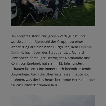
Der Folgetag stand zur „Freien Verfügung“ und
wurde von der Mehrzahl der Gruppe zu einer
Wanderung auf eine nahe Burgruine, dem
Château
Gaillard
, hoch über der Stadt genutzt. Richard
Löwenherz, damaliger Herzog der Normandie und
König von England, hat sie im 12. Jahrhundert
erbauen lassen. Eine immer noch beeindruckende
Burganlage. Auch die Überreste lassen heute noch
erahnen, was der bis heute berühmte Herrscher hier
für ein Bollwerk erbauen ließ.