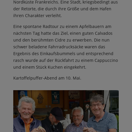
Nordküste Frankreichs. Eine Stadt, kriegsbedingt aus
der Retorte, die durch ihre Größe und dem Hafen
ihren Charakter verleiht.
Eine spontane Radtour zu einem Apfelbauern am
nächsten Tag hatte das Ziel, einen guten Calvados
und den berühmten Cidre zu erwerben. Die nun
schwer beladene Fahrradrucksäcke waren das
Ergebnis des Einkaufsbummels und entsprechend
rasch wurde auf der Rückfahrt zu einem Cappuccino
und einem Stück Kuchen eingekehrt.
Kartoffelpuffer-Abend am 10. Mai.