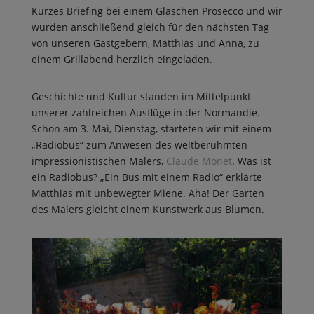
Kurzes Briefing bei einem Gläschen Prosecco und wir
wurden anschließend gleich für den nächsten Tag
von unseren Gastgebern, Matthias und Anna, zu
einem Grillabend herzlich eingeladen.
Geschichte und Kultur standen im Mittelpunkt
unserer zahlreichen Ausflüge in der Normandie.
Schon am 3. Mai, Dienstag, starteten wir mit einem
„Radiobus“ zum Anwesen des weltberühmten
impressionistischen Malers,
Claude Monet
. Was ist
ein Radiobus? „Ein Bus mit einem Radio“ erklärte
Matthias mit unbewegter Miene. Aha! Der Garten
des Malers gleicht einem Kunstwerk aus Blumen.