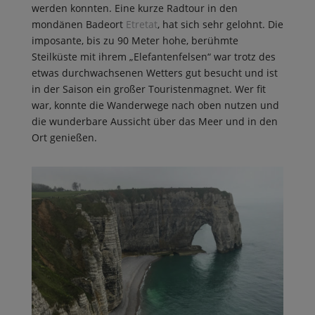
werden konnten. Eine kurze Radtour in den
mondänen Badeort
Etretat
, hat sich sehr gelohnt. Die
imposante, bis zu 90 Meter hohe, berühmte
Steilküste mit ihrem „Elefantenfelsen“ war trotz des
etwas durchwachsenen Wetters gut besucht und ist
in der Saison ein großer Touristenmagnet. Wer fit
war, konnte die Wanderwege nach oben nutzen und
die wunderbare Aussicht über das Meer und in den
Ort genießen.