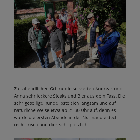
Zur abendlichen Grillrunde servierten Andreas und
Anna sehr leckere Steaks und Bier aus dem Fass. Die
sehr gesellige Runde löste sich langsam und auf
natürliche Weise etwa ab 21:30 Uhr auf, denn es
wurde die ersten Abende in der Normandie doch
recht frisch und dies sehr plötzlich.