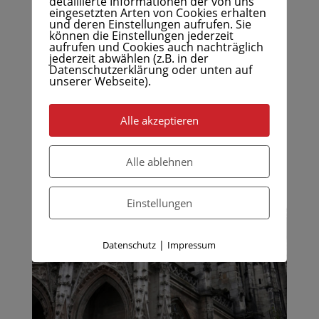
detaillierte Informationen der von uns
eingesetzten Arten von Cookies erhalten
und deren Einstellungen aufrufen. Sie
können die Einstellungen jederzeit
aufrufen und Cookies auch nachträglich
jederzeit abwählen (z.B. in der
Datenschutzerklärung oder unten auf
unserer Webseite).
Alle akzeptieren
Alle ablehnen
Einstellungen
|
Datenschutz
Impressum