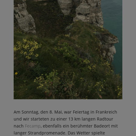
Am Sonntag, den 8. Mai, war Feiertag in Frankreich
und wir starteten zu einer 13 km langen Radtour
nach
Fecamp
, ebenfalls ein berühmter Badeort mit
langer Strandpromenade. Das Wetter spielte