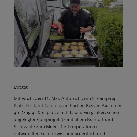
Étretat
Mittwoch, den 11. Mai: Aufbruch zum 3. Camping
Platz,
Portland Camping
, in Port en Bessin. Auch hier
großzügige Stellplätze mit Rasen. Ein großer, schön
angelegter Campingplatz mit allem Komfort und
Sichtweite zum Meer. Die Temperaturen
entwickelten sich inzwischen ordentlich und