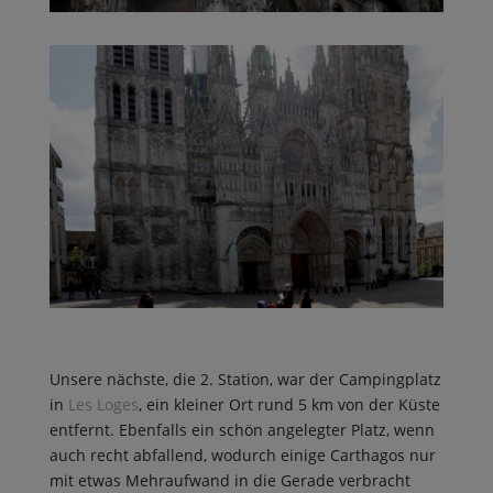
Unsere nächste, die 2. Station, war der Campingplatz
in
Les Loges
, ein kleiner Ort rund 5 km von der Küste
entfernt. Ebenfalls ein schön angelegter Platz, wenn
auch recht abfallend, wodurch einige Carthagos nur
mit etwas Mehraufwand in die Gerade verbracht