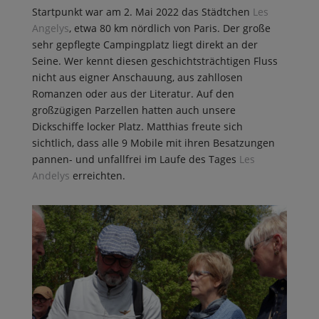
Startpunkt war am 2. Mai 2022 das Städtchen
Les
Angelys
, etwa 80 km nördlich von Paris. Der große
sehr gepflegte Campingplatz liegt direkt an der
Seine. Wer kennt diesen geschichtsträchtigen Fluss
nicht aus eigner Anschauung, aus zahllosen
Romanzen oder aus der Literatur. Auf den
großzügigen Parzellen hatten auch unsere
Dickschiffe locker Platz. Matthias freute sich
sichtlich, dass alle 9 Mobile mit ihren Besatzungen
pannen- und unfallfrei im Laufe des Tages
Les
Andelys
erreichten.