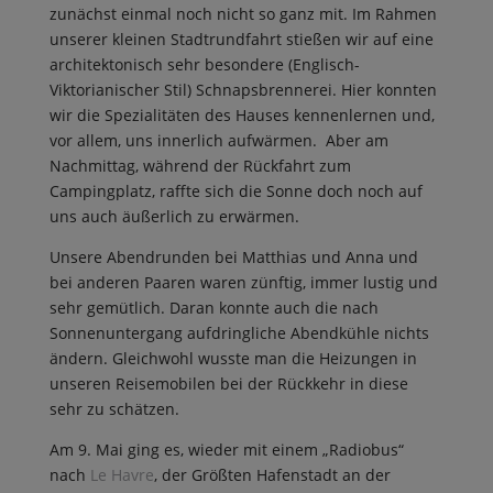
zunächst einmal noch nicht so ganz mit. Im Rahmen
unserer kleinen Stadtrundfahrt stießen wir auf eine
architektonisch sehr besondere (Englisch-
Viktorianischer Stil) Schnapsbrennerei. Hier konnten
wir die Spezialitäten des Hauses kennenlernen und,
vor allem, uns innerlich aufwärmen. Aber am
Nachmittag, während der Rückfahrt zum
Campingplatz, raffte sich die Sonne doch noch auf
uns auch äußerlich zu erwärmen.
Unsere Abendrunden bei Matthias und Anna und
bei anderen Paaren waren zünftig, immer lustig und
sehr gemütlich. Daran konnte auch die nach
Sonnenuntergang aufdringliche Abendkühle nichts
ändern. Gleichwohl wusste man die Heizungen in
unseren Reisemobilen bei der Rückkehr in diese
sehr zu schätzen.
Am 9. Mai ging es, wieder mit einem „Radiobus“
nach
Le Havre
, der Größten Hafenstadt an der