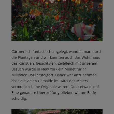
Gärtnerisch fantastisch angelegt, wandelt man durch
die Plantagen und wir konnten auch das Wohnhaus
des Künstlers besichtigen. Zeitgleich mit unserem
Besuch wurde in New York ein Monet für 11
Millionen USD ersteigert. Daher war anzunehmen,
dass die vielen Gemälde im Haus des Malers
vermutlich keine Originale waren. Oder etwa doch?
Eine genauere Überprüfung blieben wir am Ende
schuldig.