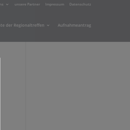
ns
unsere Partner
Impressum
Datenschutz
hte der Regionaltreffen
Aufnahmeantrag