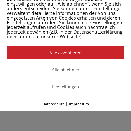
einzuwilligen oder auf „Alle ablehnen“, wenn Sie sich
anders entscheiden. Sie können unter „Einstellungen
verwalten“ detaillierte Informationen der von uns
eingesetzten Arten von Cookies erhalten und deren
Einstellungen aufrufen. Sie können die Einstellungen
jederzeit aufrufen und Cookies auch nachträglich
jederzeit abwählen (z.B. in der Datenschutzerklärung
oder unten auf unserer Webseite).
Alle akzeptieren
Alle ablehnen
Einstellungen
|
Datenschutz
Impressum