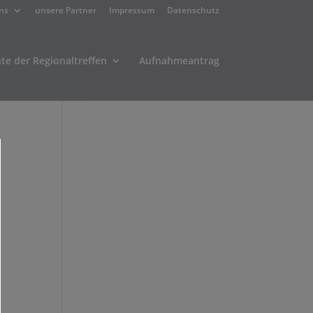
ns
unsere Partner
Impressum
Datenschutz
hte der Regionaltreffen
Aufnahmeantrag