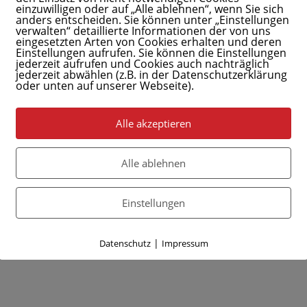
einzuwilligen oder auf „Alle ablehnen“, wenn Sie sich
anders entscheiden. Sie können unter „Einstellungen
verwalten“ detaillierte Informationen der von uns
eingesetzten Arten von Cookies erhalten und deren
Einstellungen aufrufen. Sie können die Einstellungen
jederzeit aufrufen und Cookies auch nachträglich
jederzeit abwählen (z.B. in der Datenschutzerklärung
oder unten auf unserer Webseite).
Alle akzeptieren
Alle ablehnen
Einstellungen
|
Datenschutz
Impressum