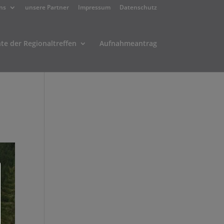
ns
unsere Partner
Impressum
Datenschutz
hte der Regionaltreffen
Aufnahmeantrag