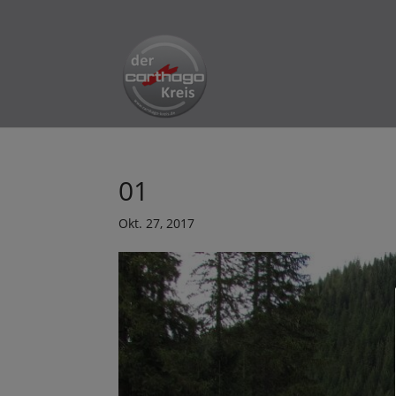
01
Okt. 27, 2017