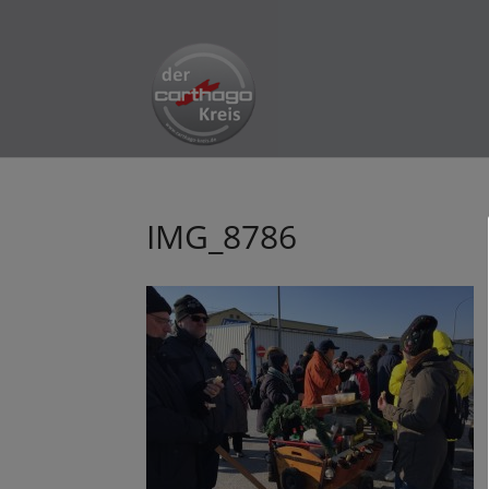
IMG_8786