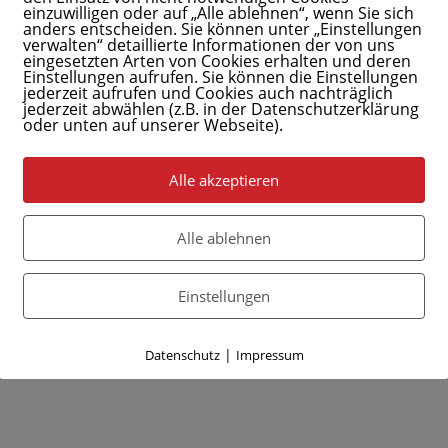
einzuwilligen oder auf „Alle ablehnen“, wenn Sie sich
anders entscheiden. Sie können unter „Einstellungen
verwalten“ detaillierte Informationen der von uns
eingesetzten Arten von Cookies erhalten und deren
Einstellungen aufrufen. Sie können die Einstellungen
jederzeit aufrufen und Cookies auch nachträglich
jederzeit abwählen (z.B. in der Datenschutzerklärung
oder unten auf unserer Webseite).
Alle akzeptieren
Alle ablehnen
Einstellungen
|
Datenschutz
Impressum