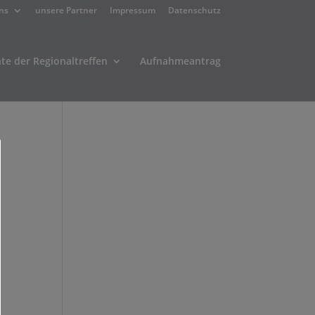
ns
unsere Partner
Impressum
Datenschutz
hte der Regionaltreffen
Aufnahmeantrag