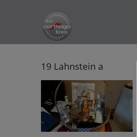
19 Lahnstein a