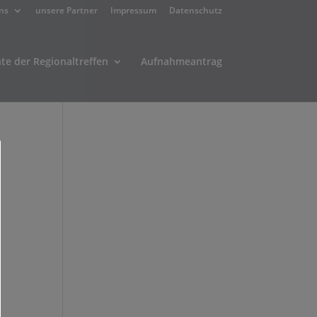
ns
unsere Partner
Impressum
Datenschutz
hte der Regionaltreffen
Aufnahmeantrag