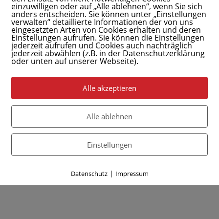
einzuwilligen oder auf „Alle ablehnen“, wenn Sie sich
anders entscheiden. Sie können unter „Einstellungen
verwalten“ detaillierte Informationen der von uns
eingesetzten Arten von Cookies erhalten und deren
Einstellungen aufrufen. Sie können die Einstellungen
jederzeit aufrufen und Cookies auch nachträglich
jederzeit abwählen (z.B. in der Datenschutzerklärung
oder unten auf unserer Webseite).
Alle akzeptieren
Alle ablehnen
Einstellungen
|
Datenschutz
Impressum