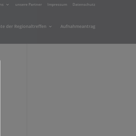
ns
unsere Partner
Impressum
Datenschutz
hte der Regionaltreffen
Aufnahmeantrag