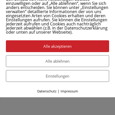
einzuwilligen oder auf „Alle ablehnen“, wenn Sie sich
anders entscheiden. Sie können unter „Einstellungen
verwalten“ detaillierte Informationen der von uns
eingesetzten Arten von Cookies erhalten und deren
Einstellungen aufrufen. Sie können die Einstellungen
jederzeit aufrufen und Cookies auch nachträglich
jederzeit abwählen (z.B. in der Datenschutzerklärung
oder unten auf unserer Webseite).
Alle akzeptieren
Alle ablehnen
Einstellungen
|
Datenschutz
Impressum