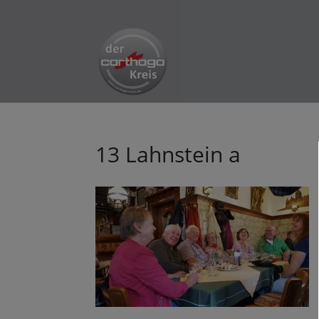
13 Lahnstein a